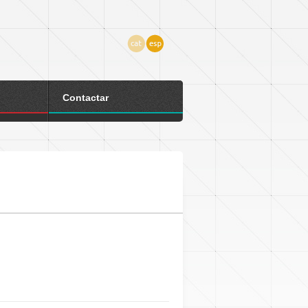
Contactar