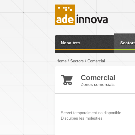
Nosaltres
Sector
Home
/
Sectors
/
Comercial
Comercial
Zones comercials
Servei temporalment no disponible.
Disculpeu les molèsties.